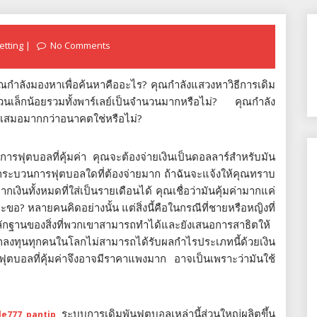
etting
No Comments
ณกำลังมองหาเพื่อค้นหาคืออะไร? คุณกำลังแสวงหาวิธีการเดิม
นวนเล็กน้อยรวมทั้งพาร์เลย์เป็นจำนวนมากหรือไม่? คุณกำลัง
ำเสมอมากกว่าอนาคตใช่หรือไม่?
ฟุตบอลที่คุ้มค่า คุณจะต้องจ่ายเงินเป็นดอลลาร์สำหรับมัน
่มีกระบวนการฟุตบอลใดที่ต้องจ่ายมาก ถ้าฉันจะแจ้งให้คุณทราบ
เงินทั้งหมดที่ใส่เป็นรายเดือนได้ คุณเชื่อว่ามันคุ้มค่ามากแค่
ขอ? หลายคนคิดอย่างนั้น แต่สิ่งนี้คือในกรณีที่ชายหรือหญิงที่
กฐานของสิ่งที่พวกเขาสามารถทำได้และยังเสนอการสาธิตให้
ลงทุนทุกคนในโลกไม่สามารถได้รับผลกำไรประเภทนี้ด้วยเงิน
ฟุตบอลที่คุ้มค่าจึงอาจมีราคาแพงมาก อาจเป็นเพราะว่ามันใช้
ระบบการเดิมพันฟุตบอลเหล่านี้ส่วนใหญ่ผลิตขึ้น
le777 pantip