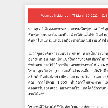
Posted
James McManus
March 30, 2022
B
on
หากคุณกำลังมองหากระบวนการพนันฟุตบอล สิ่งที่คุ
พันฟุตบอลราคาไม่แพงที่จะช่วยให้คุณได้รับเงินจำ
ค้นหาโปรแกรมแทงบอลที่จะช่วยให้คุณมีรายได้สม่
ไม่ว่าคุณจะค้นหาระบบประเภทใด หากเป็นกระบวนการ
อย่างแน่นอน ตอนนี้ฉันเข้าใจดีว่าบางคนเชื่อว่าไม
ว่าฉันสามารถให้วิธีการที่คุณอาจสร้างรายได้ 20% จาก
ไหน? คุณคิดว่า 1,000 จะเป็นจำนวนที่มากเกินไปที่จะ
สร้างคำยืนยันดังกล่าวมีความสามารถในการแสดงหลั
คุณ การใช้จ่าย 1,000 นั้นถือว่าไม่แพงมาก นัก
ดอลลาร์ของตนเอง อย่างรวดเร็ว เหตุใดวิธีการเล่น
งานได้จริง
โซลูชันที่ใช้งานได้ยังไม่ค่อยโฆษณาต่อสาธารณะ
o