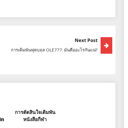
Next Post
การเดิมพันฟุตบอล OLE777: มันคืออะไรกันแน่?
e
การตัดสินใจเดิมพัน
in
หนังสือกีฬา
g