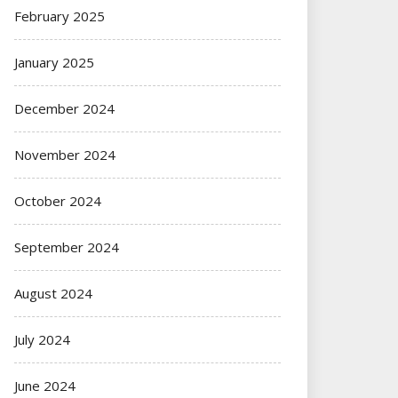
February 2025
January 2025
December 2024
November 2024
October 2024
September 2024
August 2024
July 2024
June 2024