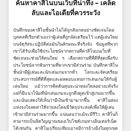
ค้นหาคาสิโนบนเว็บที่น่าทึ่ง – เคล็ด
ลับและไอเดียที่ควรระวัง
บันทึกของคาสิโนชั้นนำไม่ได้ถูกสังเกตอย่างชัดเจนโดย
บุคคลที่เรียกตัวเองว่าผู้เล่นที่ถูกจัดเตรียมไว้ แต่ผู้เล่นใหม่
บนจัตุรัสจะปฏิบัติต่อมันในลักษณะที่จริงจัง ข้อมูลที่พวก
เขาได้รับเพื่อใช้ประโยชน์จากสถานที่คาสิโนบนเว็บที่
ชัดเจนจะช่วยให้คนใหม่ ๆ เลือกสถานที่ที่ดีที่สุดเพื่อรับ
ประโยชน์จากฟันกรามที่พวกเขามีส่วนร่วม บันทึกคาสิโน
ชั้นนำมีผู้เล่นและนักเล่นเกมจากทั่ว โลกและจัดเตรียม
ประสบการณ์ที่ดีที่สุดและผลตอบแทนการเล่นเกมให้กับผู้
เล่นใหม่ แม้ว่าการคิดต้นทุนจะน่าหลงใหลอย่างแท้จริง
แต่ก็มีแนวโน้มที่นักเล่นเกมจะถูกดึงดูดเข้าสู่เกมมากขึ้น
และนั่นแสดงให้เห็นว่ามีเงินเข้ามามากขึ้น คาสิโนสอง
แห่งจงใจลดค่าใช้จ่ายลงโดยมีวัตถุประสงค์เพื่อให้ผู้เล่น
เข้ามามีส่วนร่วมมากขึ้น แน่นอนว่าแม้จะมีรีวิว คาสิโนก็
สามารถเป็นจิตวิญญาณของเว็บไซต์เกมทางอินเทอร์เน็ต
ได้เช่นกัน คาสิโนเปรียบเทียบอาจมีการอ้างอิงในทุกเขต