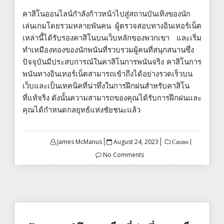
คาสิโนออนไลน์กำลังก้าวหน้าไปสู่สถานบันเทิงของนัก
เล่นเกมโดยรวมหลายพันคน ผู้ตรวจสอบทางอินเทอร์เน็ต
เหล่านี้ได้รับรองคาสิโนบนเว็บหลักของพวกเขา และเริ่ม
ทำเหมืองทองของนักพนันที่รวบรวมผู้คนที่สนุกสนานซึ่ง
ปัจจุบันมีประสบการณ์ในคาสิโนการพนันจริง คาสิโนการ
พนันทางอินเทอร์เน็ตสามารถเข้าถึงได้อย่างรวดเร็วบน
เว็บและเป็นเทคนิคที่น่าทึ่งในการฝึกฝนสำหรับคาสิโน
ที่แท้จริง ดังนั้นความสามารถของคุณได้รับการฝึกฝนและ
คุณได้กำหนดกลยุทธ์แห่งชัยชนะแล้ว
Posted
James McManus
August 24, 2023
Casino
on
No Comments