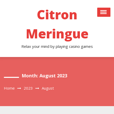
Skip
to
Citron
content
Meringue
Relax your mind by playing casino games
Month:
August 2023
Home
2023
August