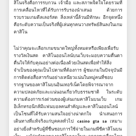
สิโนจริงคือการรบกวน เจ้ามือ และสภาพจิตใจโดยรวมที่
การเคลื่อนไหวที่ได้รับการรับรองนำเสนอ ด้วยการ
รวบรวมเกมดีลเลอร์สด สิ่งเหล่านี้ล้วนมีทักษะ อีกจุดหนึ่ง
คือระดับความเป็นจริงที่ผู้เล่นทุกคนวางทรัพย์สินลงในเกม
คาสิโน
ไม่ว่าคุณจะเลือกเกมขนาดใหญ่ทั้งหมดหรือเพียงเพื่อรับ
รางวัลเงินสด คาสิโนออนไลน์บนเว็บจะมอบความตื่นตา
ตื่นใจให้กับคุณอย่างต่อเนื่องด้วยเงินสดเพื่อทำให้สิ่ง
จำเป็นของคุณเป็นไปตามที่ต้องการ ผู้ชมเกมในปัจจุบันมี
การติดต่อสื่อสารกันอย่างเหนียวแน่นในหมู่คนที่ชอบ
รากฐานของคาสิโนบนอินเทอร์เน็ตโดยพิจารณาจาก
ความปลอดภัยและแน่นอนเกี่ยวกับธรรมชาติ ในระดับ
ความต้องการเร่งด่วนของผู้เล่นเกมคาสิโนบนเว็บ เกม
อิเล็กทรอนิกส์มีแฟนบอลคนสำคัญและคาสิโนออนไลน์
เป็นโซนที่ได้รับความสนใจอย่างน่าตกใจ นำเสนอการ
เดินทางที่แท้จริงแก่บุคคลทั่วไป
เหมาะ
casino gta sa
อย่างยิ่งสำหรับผู้ที่ชื่นชอบการใช้จ่ายในเกมพีซีคาสิโนบน