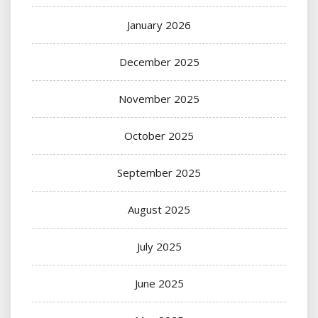
January 2026
December 2025
November 2025
October 2025
September 2025
August 2025
July 2025
June 2025