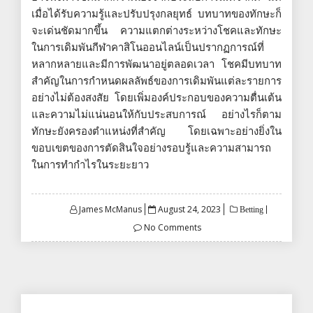
เมื่อได้รับความรู้และปรับปรุงกลยุทธ์ บทบาทของทักษะก็
จะเด่นชัดมากขึ้น ความแตกต่างระหว่างโชคและทักษะ
ในการเดิมพันกีฬาคาสิโนออนไลน์เป็นปรากฏการณ์ที่
หลากหลายและมีการพัฒนาอยู่ตลอดเวลา โชคมีบทบาท
สำคัญในการกำหนดผลลัพธ์ของการเดิมพันแต่ละรายการ
อย่างไม่ต้องสงสัย โดยเพิ่มองค์ประกอบของความตื่นเต้น
และความไม่แน่นอนให้กับประสบการณ์ อย่างไรก็ตาม
ทักษะยังครองตำแหน่งที่สำคัญ โดยเฉพาะอย่างยิ่งใน
ขอบเขตของการตัดสินใจอย่างรอบรู้และความสามารถ
ในการทำกำไรในระยะยาว
Posted
James McManus
August 24, 2023
Betting
on
No Comments