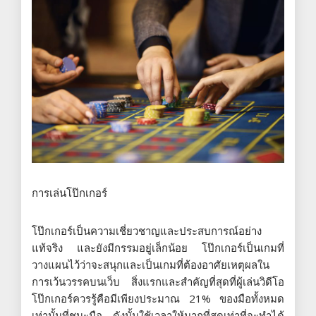
การเล่นโป๊กเกอร์
โป๊กเกอร์เป็นความเชี่ยวชาญและประสบการณ์อย่าง
แท้จริง และยังมีกรรมอยู่เล็กน้อย โป๊กเกอร์เป็นเกมที่
วางแผนไว้ว่าจะสนุกและเป็นเกมที่ต้องอาศัยเหตุผลใน
การเว้นวรรคบนเว็บ สิ่งแรกและสำคัญที่สุดที่ผู้เล่นวิดีโอ
โป๊กเกอร์ควรรู้คือมีเพียงประมาณ 21% ของมือทั้งหมด
เท่านั้นที่ชนะมือ ดังนั้นใช้เวลาให้มากที่สุดเท่าที่จะทำได้