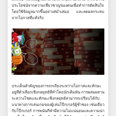
ประโยชน์จากความเชี่ยวชาญของตนเพื่อทำการตัดสินใจ
โดยใช้ข้อมูลมากขึ้นอย่างสม่ำเสมอ และลดผลกระทบ
จากโอกาสที่แท้จริง
ประเด็นสำคัญของการถกเถียงระหว่างโอกาสและทักษะ
อยู่ที่ตัวเลือกเชิงกลยุทธ์ที่ทำโดยนักเดิมพัน การผสมผสาน
ระหว่างโชคและทักษะเชิงกลยุทธ์สามารถเปรียบได้กับ
แนวทางการเล่นเกมของผู้เล่นโป๊กเกอร์ผู้ช่ำชอง เช่นเดียว
กับโป๊กเกอร์ การพนันกีฬามีความไม่แน่นอนและความน่า