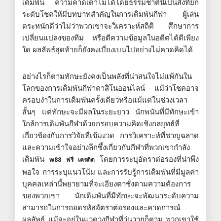
เดิมพัน ความคาดเดาไม่ได้โดยธรรมชาตินี้เป็นสิ่งที่ยก
ระดับโชคให้มีบทบาทสำคัญในการเดิมพันกีฬา ผู้เล่น
ตระหนักดีว่าไม่ว่าพวกเขาจะวิเคราะห์สถิติ ศึกษาการ
เปลี่ยนแปลงของทีม หรือตีความข้อมูลในอดีตได้ดีเพียง
ใด ผลลัพธ์สุดท้ายก็ยังคงเบี่ยงเบนไปอย่างไม่คาดคิดได้
อย่างไรก็ตามทักษะยังคงเป็นพลังที่น่าสนใจไม่แพ้กันใน
โลกของการเดิมพันกีฬาคาสิโนออนไลน์ แม้ว่าโชคอาจ
ครอบงำในการเดิมพันครั้งเดียวหรือแม้แต่ในช่วงเวลา
สั้นๆ แต่ทักษะจะมีผลในระยะยาว นักพนันที่มีทักษะเข้า
ใกล้การเดิมพันกีฬาด้วยกรอบความคิดเชิงกลยุทธ์ที่
เกี่ยวข้องกับการวิจัยที่เข้มงวด การวิเคราะห์ที่ชาญฉลาด
และความเข้าใจอย่างลึกซึ้งเกี่ยวกับกีฬาที่พวกเขากำลัง
เดิมพัน
โดยการระบุอัตราต่อรองที่น่าพึง
w88 ฟรี เครดิต
พอใจ การระบุแนวโน้ม และการรับรู้การเดิมพันที่มีมูลค่า
บุคคลเหล่านี้พยายามที่จะเอียงตาชั่งตามความต้องการ
ของพวกเขา นักเดิมพันที่มีทักษะจะพัฒนาระดับความ
สามารถในการถอดรหัสอัตราต่อรองและคาดการณ์
ผลลัพธ์ แม้จะอยู่ในแวดวงกีฬาที่วุ่นวายก็ตาม พวกเขาใช้