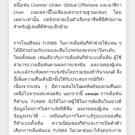
หนึ่งเช่น Counter-Strike: Global Offensive และนาฬิกา
Over เกมเหล่านี้ไม่เพียงแต่รวบรวมฐานแฟนๆ โดย
เฉพาะเท่านั้น แต่ยังกลายเป็นตัวเลือกอาชีพที่มีศักยภาพ
สำหรับผู้เล่นที่มีทักษะอีกด้วย
การโจมตีของ FUN88 ในการเดิมพันกีฬาช่วยให้แฟน ๆ
ได้มีส่วนร่วมกับเกมและทีมโปรดของพวกเขาในระดับ
ใหม่ทั้งหมด เช่นเดียวกับการเดิมพันกีฬาแบบดั้งเดิม ผู้ใช้
สามารถวางเดิมพันตามผลการแข่งขัน ผลงานของผู้เล่น
และแม้กระทั่งผลการแข่งขันโดยรวมของทัวร์นาเมนต์ สิ่ง
นี้เพิ่มความตื่นเต้นอีกขั้นให้กับประสบการณ์กีฬา
เนื่องจากแฟน ๆ มีความสนใจในผลลัพธ์ของเกมที่นอก
เหนือไปจากแค่แฟนคลับ นอกจากนี้
การเดิมพัน
แทงบอล
กีฬาบน FUN88 ยังให้โอกาสผู้ใช้ในการตัดสินใจอย่างมี
ข้อมูลโดยการวิเคราะห์สถิติทีม ผลงานของผู้เล่น และ
ข้อมูลประวัติ – เหมือนกับการวิเคราะห์รูปแบบของทีม
กีฬาแบบดั้งเดิม ความนิยมของกีฬาและการเปิดตัวตัว
เลือกการเดิมพันบน FUN88 ในเวลาต่อมาได้จุดประกาย